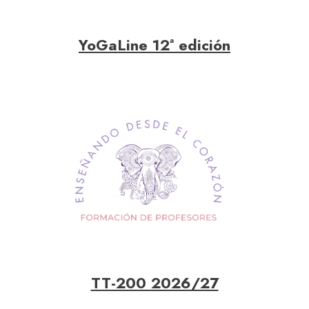
YoGaLine 12ª edición
TT-200 2026/27