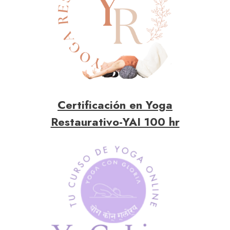
Certificación en Yoga
Restaurativo-YAI 100 hr