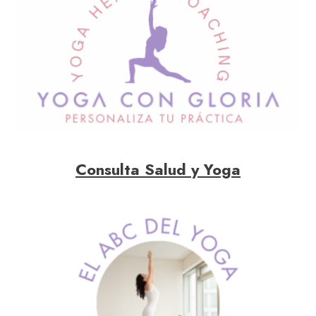
Consulta Salud y Yoga