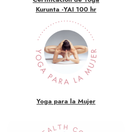
Kurunta -YAI 100 hr
Yoga para la Mujer