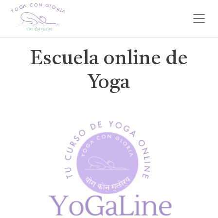
Escuela online de
Yoga