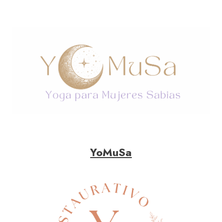
YoMuSa