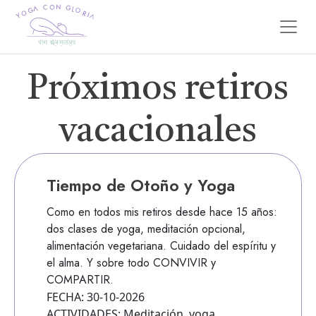
Próximos retiros
vacacionales
Tiempo de Otoño y Yoga
Como en todos mis retiros desde hace 15 años:
dos clases de yoga, meditación opcional,
alimentación vegetariana. Cuidado del espíritu y
el alma. Y sobre todo CONVIVIR y
COMPARTIR.
FECHA:
30-10-2026
ACTIVIDADES:
Meditación, yoga,