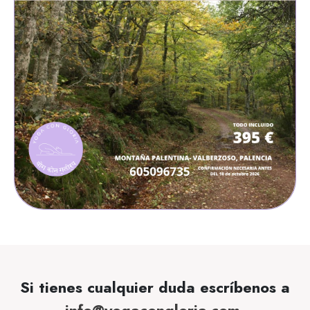
Si tienes cualquier duda escríbenos a
info@yogacongloria.com
,